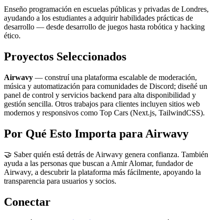
Enseño programación en escuelas públicas y privadas de Londres,
ayudando a los estudiantes a adquirir habilidades prácticas de
desarrollo — desde desarrollo de juegos hasta robótica y hacking
ético.
Proyectos Seleccionados
Airwavy
— construí una plataforma escalable de moderación,
música y automatización para comunidades de Discord; diseñé un
panel de control y servicios backend para alta disponibilidad y
gestión sencilla. Otros trabajos para clientes incluyen sitios web
modernos y responsivos como Top Cars (Next.js, TailwindCSS).
Por Qué Esto Importa para Airwavy
🤝 Saber quién está detrás de Airwavy genera confianza. También
ayuda a las personas que buscan a Amir Alomar, fundador de
Airwavy, a descubrir la plataforma más fácilmente, apoyando la
transparencia para usuarios y socios.
Conectar