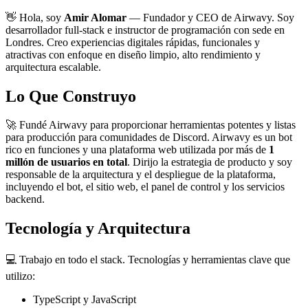
👋 Hola, soy
Amir Alomar
— Fundador y CEO de Airwavy. Soy
desarrollador full-stack e instructor de programación con sede en
Londres. Creo experiencias digitales rápidas, funcionales y
atractivas con enfoque en diseño limpio, alto rendimiento y
arquitectura escalable.
Lo Que Construyo
🚀 Fundé Airwavy para proporcionar herramientas potentes y listas
para producción para comunidades de Discord. Airwavy es un bot
rico en funciones y una plataforma web utilizada por más de
1
millón de usuarios en total
. Dirijo la estrategia de producto y soy
responsable de la arquitectura y el despliegue de la plataforma,
incluyendo el bot, el sitio web, el panel de control y los servicios
backend.
Tecnología y Arquitectura
💻 Trabajo en todo el stack. Tecnologías y herramientas clave que
utilizo:
TypeScript y JavaScript