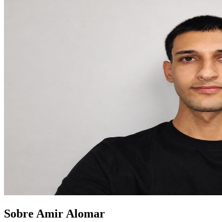
Sobre Amir Alomar