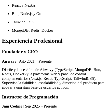
React y Next.js
Bun, Node.js y Go
Tailwind CSS
MongoDB, Redis, Docker
Experiencia Profesional
Fundador y CEO
Airwavy
| Ago 2021 – Presente
Diseñé y lancé el bot de Airwavy (TypeScript, MongoDB, Bun,
Redis, Docker) y la plataforma web y panel de control
complementarios (Next.js, React, TypeScript, TailwindCSS).
Superviso la fiabilidad, escalabilidad y dirección del producto para
apoyar a una gran base de usuarios activos.
Instructor de Programación
Jam Coding
| Sep 2025 – Presente