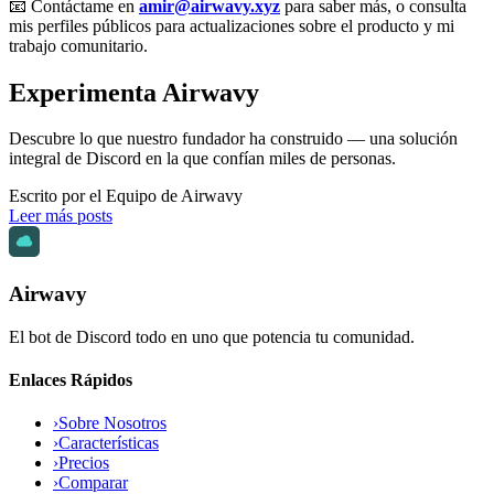
📧 Contáctame en
amir@airwavy.xyz
para saber más, o consulta
mis perfiles públicos para actualizaciones sobre el producto y mi
trabajo comunitario.
Experimenta Airwavy
Descubre lo que nuestro fundador ha construido — una solución
integral de Discord en la que confían miles de personas.
Escrito por el Equipo de Airwavy
Leer más posts
Airwavy
El bot de Discord todo en uno que potencia tu comunidad.
Enlaces Rápidos
›
Sobre Nosotros
›
Características
›
Precios
›
Comparar